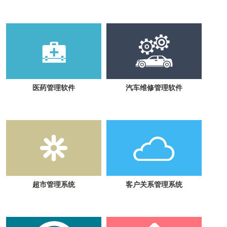
医药管理软件
汽车维修管理软件
超市管理系统
客户关系管理系统