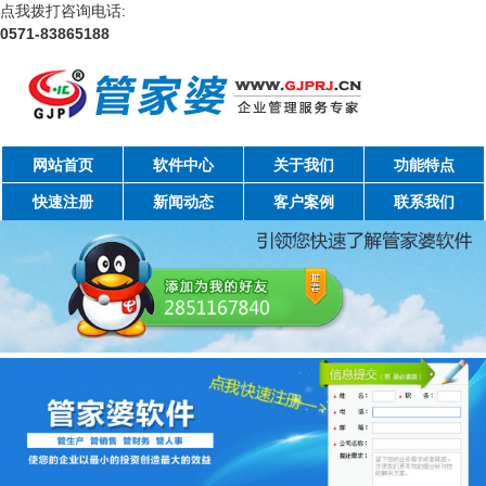
点我拨打咨询电话:
0571-83865188
网站首页
软件中心
关于我们
功能特点
快速注册
新闻动态
客户案例
联系我们