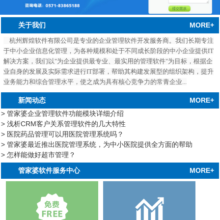
MORE+
关于我们
杭州辉煌软件有限公司是专业的企业管理软件开发服务商。我们长期专注
于中小企业信息化管理，为各种规模和处于不同成长阶段的中小企业提供IT
解决方案，我们以"为企业提供最专业、最实用的管理软件"为目标，根据企
业自身的发展及实际需求进行IT部署，帮助其构建发展型的组织架构，提升
业务能力和综合管理水平，使之成为具有核心竞争力的常青企业...
MORE+
新闻动态
> 管家婆企业管理软件功能模块详细介绍
> 浅析CRM客户关系管理软件的几大特性
> 医院药品管理可以用医院管理系统吗？
> 管家婆最近推出医院管理系统，为中小医院提供全方面的帮助
> 怎样能做好超市管理？
中心
MORE+
管家婆软件服务