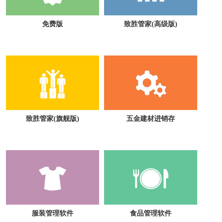
免费版
致胜管家(高级版)
致胜管家(旗舰版)
五金建材进销存
服装管理软件
食品管理软件