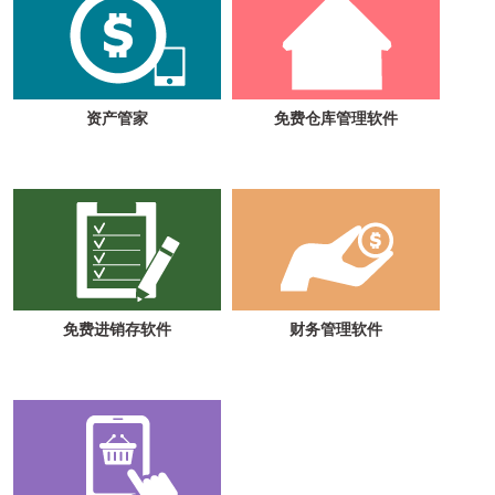
资产管家
免费仓库管理软件
免费进销存软件
财务管理软件