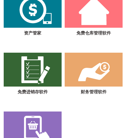
资产管家
免费仓库管理软件
免费进销存软件
财务管理软件