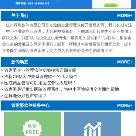
MORE+
关于我们
杭州辉煌软件有限公司是专业的企业管理软件开发服务商。我们长期专注
于中小企业信息化管理，为各种规模和处于不同成长阶段的中小企业提供IT
解决方案，我们以"为企业提供最专业、最实用的管理软件"为目标，根据企
业自身的发展及实际需求进行IT部署，帮助其构建发展型的组织架构，提升
业务能力和综合管理水平，使之成为具有核心竞争力的常青企业...
MORE+
新闻动态
> 管家婆企业管理软件功能模块详细介绍
> 浅析CRM客户关系管理软件的几大特性
> 医院药品管理可以用医院管理系统吗？
> 管家婆最近推出医院管理系统，为中小医院提供全方面的帮助
> 怎样能做好超市管理？
中心
MORE+
管家婆软件服务