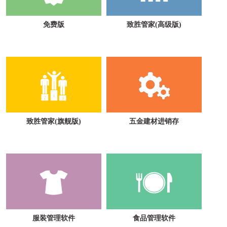
免费版
致胜管家(高级版)
致胜管家(旗舰版)
五金建材进销存
服装管理软件
食品管理软件