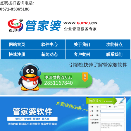
点我拨打咨询电话:
0571-83865188
网站首页
软件中心
关于我们
功能特点
快速注册
新闻动态
客户案例
联系我们