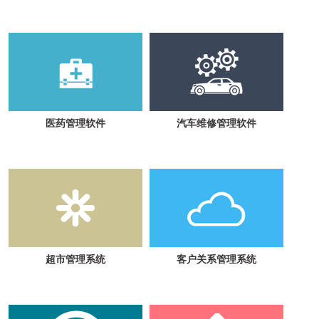
医药管理软件
汽车维修管理软件
超市管理系统
客户关系管理系统