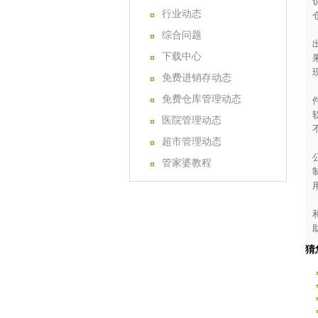
行业动态
综合问题
下载中心
免费进销存动态
免费仓库管理动态
医院管理动态
超市管理动态
管家婆教程
猜