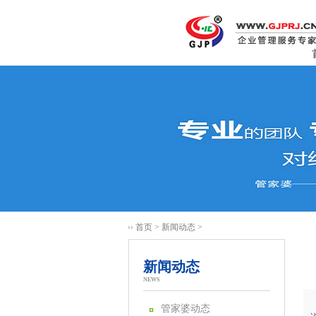
首页
>
新闻动态
>
新闻动态
NEWS
管家婆动态