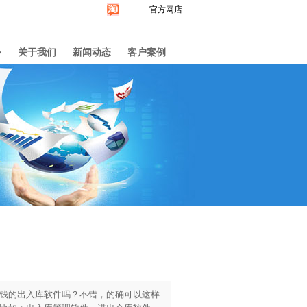
官方网店
心
关于我们
新闻动态
客户案例
钱的出入库软件吗？不错，的确可以这样