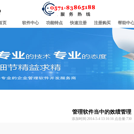
首页
软件中心
功能特点
快速注册
注册购买
帮助中
管理软件当中的效绩管理
添加时间:2014-5-4 13:16:16 点击量:
730