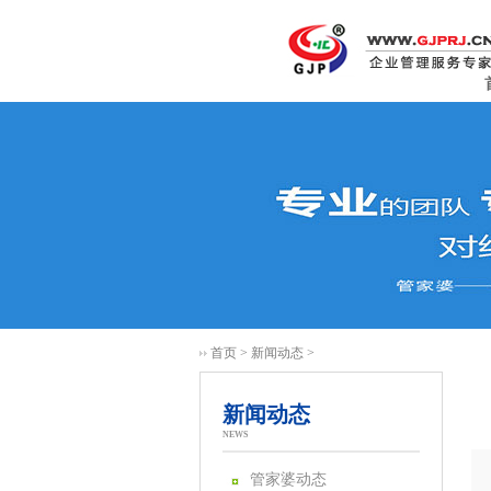
首页
>
新闻动态
>
新闻动态
NEWS
管家婆动态