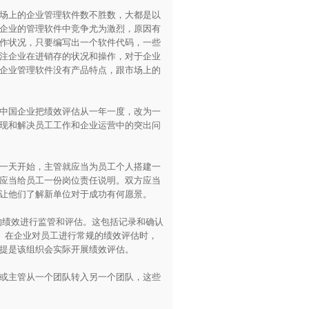
场上的企业管理软件数不胜数，大都是以
企业的管理软件中竞争尤为激烈，原因有
作状况，只要编写出一个软件代码，一些
注企业在进销存的状况和操作，对于企业
企业管理软件没有产品特点，跟市场上的
中国企业把绩效评估从一年一度，改为一
现和解决员工工作和企业运营中的突出问
一天开始，主管就应当为员工个人搭建一
应当给员工一份岗位责任说明。双方应当
让他们了解新单位对于成功有何愿景。
绩效进行监管和评估。这包括记录和确认
。在企业对员工进行常规的绩效评估时，
提是该组织会实际开展绩效评估。
或主管从一个团队转入另一个团队，这些