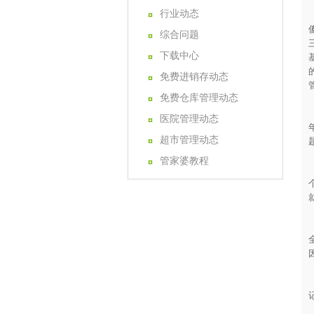
行业动态
综合问题
下载中心
免费进销存动态
免费仓库管理动态
医院管理动态
超市管理动态
管家婆教程