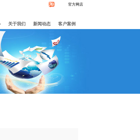
官方网店
心
关于我们
新闻动态
客户案例