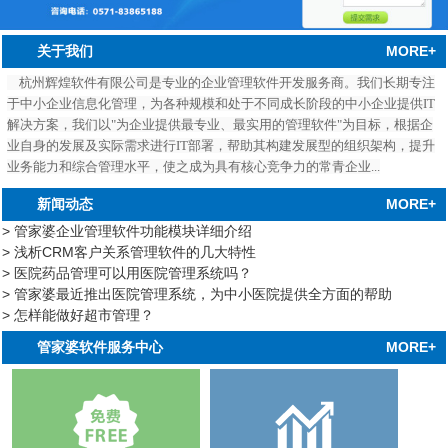
MORE+
关于我们
杭州辉煌软件有限公司是专业的企业管理软件开发服务商。我们长期专注
于中小企业信息化管理，为各种规模和处于不同成长阶段的中小企业提供IT
解决方案，我们以"为企业提供最专业、最实用的管理软件"为目标，根据企
业自身的发展及实际需求进行IT部署，帮助其构建发展型的组织架构，提升
业务能力和综合管理水平，使之成为具有核心竞争力的常青企业...
MORE+
新闻动态
> 管家婆企业管理软件功能模块详细介绍
> 浅析CRM客户关系管理软件的几大特性
> 医院药品管理可以用医院管理系统吗？
> 管家婆最近推出医院管理系统，为中小医院提供全方面的帮助
> 怎样能做好超市管理？
中心
MORE+
管家婆软件服务