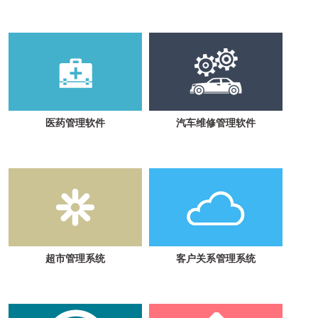
医药管理软件
汽车维修管理软件
超市管理系统
客户关系管理系统