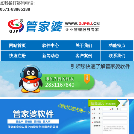
点我拨打咨询电话:
0571-83865188
网站首页
软件中心
关于我们
功能特点
快速注册
新闻动态
客户案例
联系我们