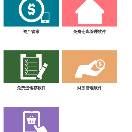
资产管家
免费仓库管理软件
免费进销存软件
财务管理软件