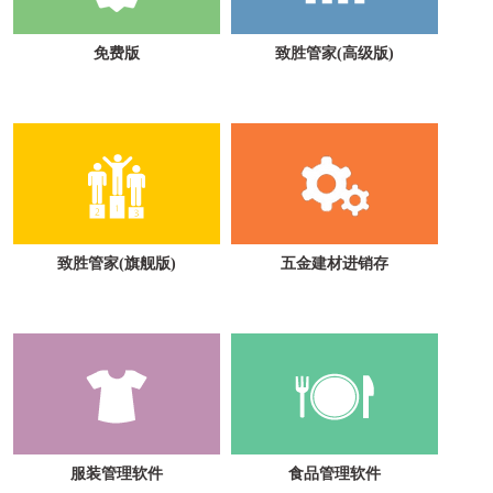
免费版
致胜管家(高级版)
致胜管家(旗舰版)
五金建材进销存
服装管理软件
食品管理软件