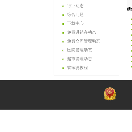
行业动态
猜
综合问题
下载中心
免费进销存动态
免费仓库管理动态
医院管理动态
超市管理动态
管家婆教程