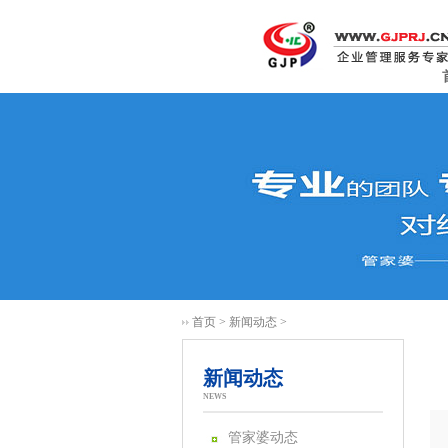
首页
>
新闻动态
>
新闻动态
NEWS
管家婆动态