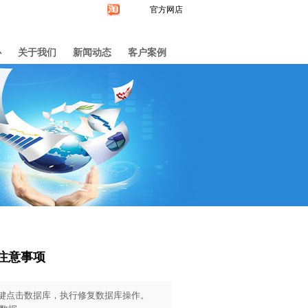
官方网店
心
关于我们
新闻动态
客户案例
狗注意事项
键点击数据库，执行修复数据库操作。