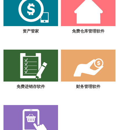
资产管家
免费仓库管理软件
免费进销存软件
财务管理软件