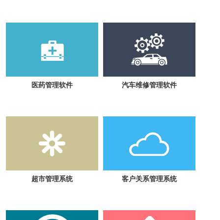
医药管理软件
汽车维修管理软件
超市管理系统
客户关系管理系统