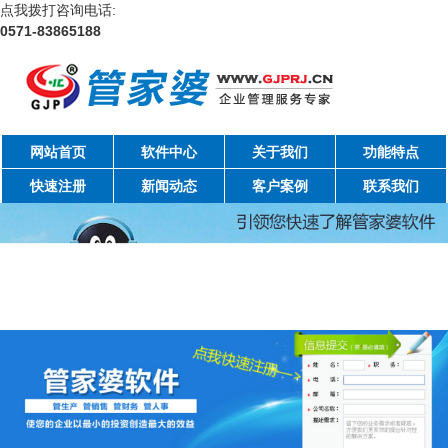
点我拨打咨询电话:
0571-83865188
网站首页
软件中心
关于我们
功能特点
快速注册
新闻动态
客户案例
联系我们