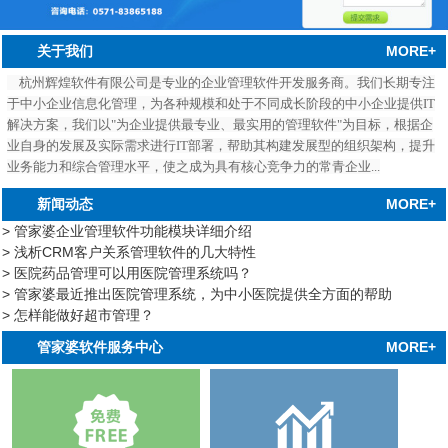
MORE+
关于我们
杭州辉煌软件有限公司是专业的企业管理软件开发服务商。我们长期专注
于中小企业信息化管理，为各种规模和处于不同成长阶段的中小企业提供IT
解决方案，我们以"为企业提供最专业、最实用的管理软件"为目标，根据企
业自身的发展及实际需求进行IT部署，帮助其构建发展型的组织架构，提升
业务能力和综合管理水平，使之成为具有核心竞争力的常青企业...
MORE+
新闻动态
> 管家婆企业管理软件功能模块详细介绍
> 浅析CRM客户关系管理软件的几大特性
> 医院药品管理可以用医院管理系统吗？
> 管家婆最近推出医院管理系统，为中小医院提供全方面的帮助
> 怎样能做好超市管理？
中心
MORE+
管家婆软件服务