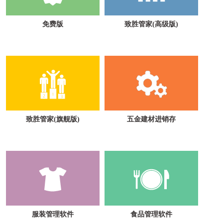
免费版
致胜管家(高级版)
致胜管家(旗舰版)
五金建材进销存
服装管理软件
食品管理软件