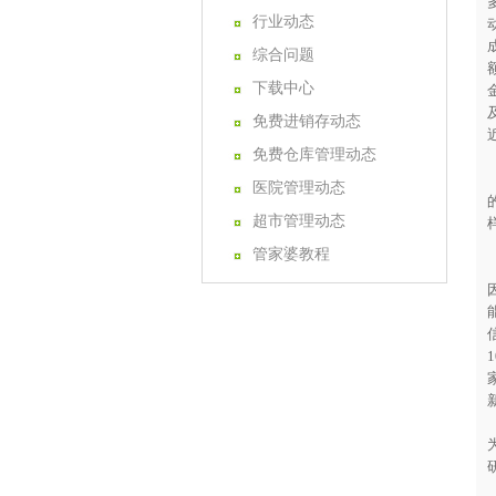
行业动态
综合问题
下载中心
免费进销存动态
免费仓库管理动态
医院管理动态
超市管理动态
管家婆教程