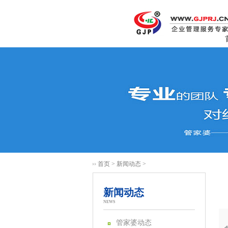
首页
>
新闻动态
>
新闻动态
NEWS
管家婆动态