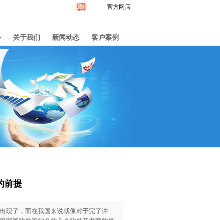
官方网店
心
关于我们
新闻动态
客户案例
的前提
出现了，而在我国来说就像对于完了许