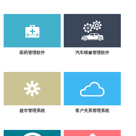
医药管理软件
汽车维修管理软件
超市管理系统
客户关系管理系统