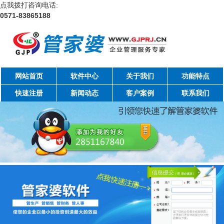
点我拨打咨询电话:
0571-83865188
网站首页
软件中心
关于我们
功能特点
快速注册
新闻动态
客户案例
联系我们