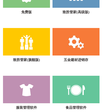
免费版
致胜管家(高级版)
致胜管家(旗舰版)
五金建材进销存
服装管理软件
食品管理软件