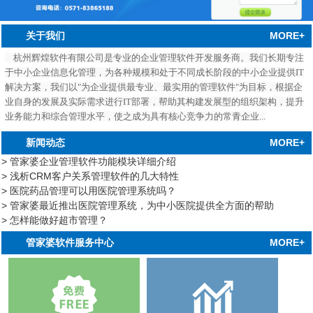
MORE+
关于我们
杭州辉煌软件有限公司是专业的企业管理软件开发服务商。我们长期专注
于中小企业信息化管理，为各种规模和处于不同成长阶段的中小企业提供IT
解决方案，我们以"为企业提供最专业、最实用的管理软件"为目标，根据企
业自身的发展及实际需求进行IT部署，帮助其构建发展型的组织架构，提升
业务能力和综合管理水平，使之成为具有核心竞争力的常青企业...
MORE+
新闻动态
> 管家婆企业管理软件功能模块详细介绍
> 浅析CRM客户关系管理软件的几大特性
> 医院药品管理可以用医院管理系统吗？
> 管家婆最近推出医院管理系统，为中小医院提供全方面的帮助
> 怎样能做好超市管理？
中心
MORE+
管家婆软件服务