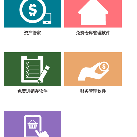
资产管家
免费仓库管理软件
免费进销存软件
财务管理软件